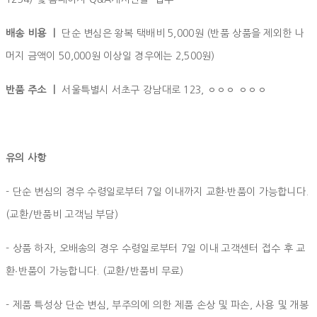
배송 비용 ㅣ
단순 변심은 왕복 택배비 5,000원 (반품 상품을 제외한 나
머지 금액이 50,000원 이상일 경우에는 2,500원)
반품 주소 ㅣ
서울특별시 서초구 강남대로 123, ㅇㅇㅇ ㅇㅇㅇ
유의 사항
- 단순 변심의 경우 수령일로부터 7일 이내까지 교환∙반품이 가능합니다.
(교환/반품비 고객님 부담)
- 상품 하자, 오배송의 경우 수령일로부터 7일 이내 고객센터 접수 후 교
환∙반품이 가능합니다. (교환/반품비 무료)
- 제품 특성상 단순 변심, 부주의에 의한 제품 손상 및 파손, 사용 및 개봉