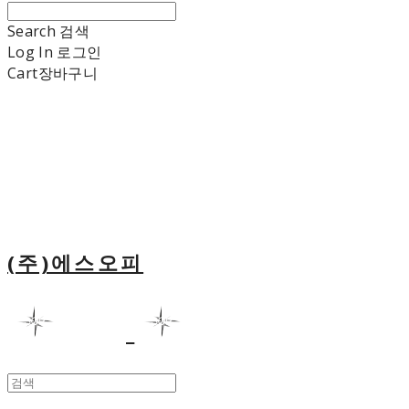
Search
검색
Log In
로그인
Cart
장바구니
(주)에스오피