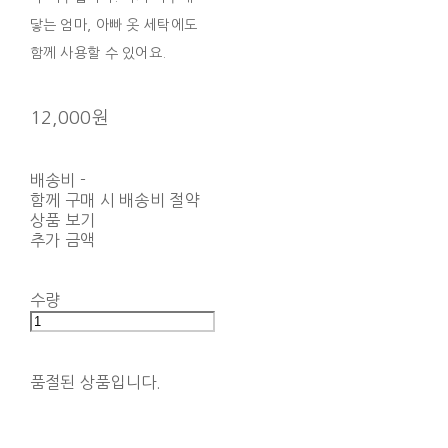
닿는 엄마, 아빠 옷 세탁에도
함께 사용할 수 있어요.
12,000원
배송비
-
함께 구매 시 배송비 절약
상품 보기
추가 금액
수량
품절된 상품입니다.