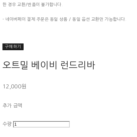
한 경우 교환/반품이 불가합니다.
- 네이버페이 결제 주문은 동일 상품 / 동일 옵션 교환만 가능합니다.
구매하기
오트밀 베이비 런드리바
12,000원
추가 금액
수량