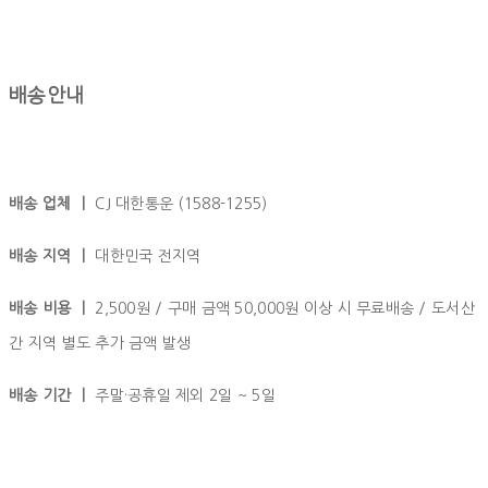
배송안내
배송 업체 ㅣ
CJ 대한통운 (1588-1255)
배송 지역 ㅣ
대한민국 전지역
배송 비용 ㅣ
2,500원 / 구매 금액 50,000원 이상 시 무료배송 / 도서산
간 지역 별도 추가 금액 발생
배송 기간 ㅣ
주말·공휴일 제외 2일 ~ 5일