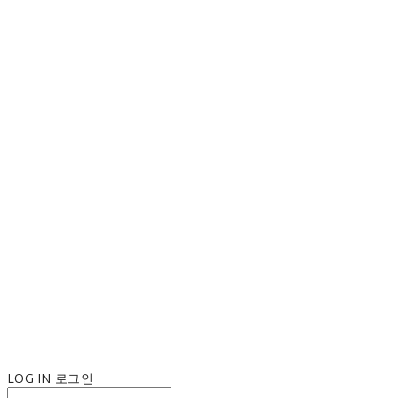
LOG IN
로그인