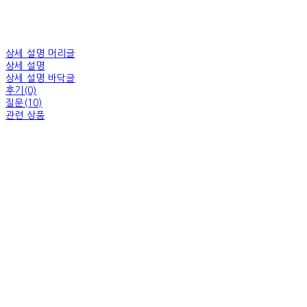
상세 설명 머리글
상세 설명
상세 설명 바닥글
후기(0)
질문(10)
관련 상품