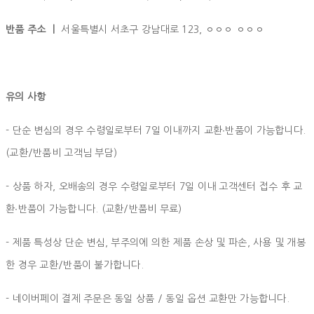
반품 주소 ㅣ
서울특별시 서초구 강남대로 123, ㅇㅇㅇ ㅇㅇㅇ
유의 사항
- 단순 변심의 경우 수령일로부터 7일 이내까지 교환∙반품이 가능합니다.
(교환/반품비 고객님 부담)
- 상품 하자, 오배송의 경우 수령일로부터 7일 이내 고객센터 접수 후 교
환∙반품이 가능합니다. (교환/반품비 무료)
- 제품 특성상 단순 변심, 부주의에 의한 제품 손상 및 파손, 사용 및 개봉
한 경우 교환/반품이 불가합니다.
- 네이버페이 결제 주문은 동일 상품 / 동일 옵션 교환만 가능합니다.